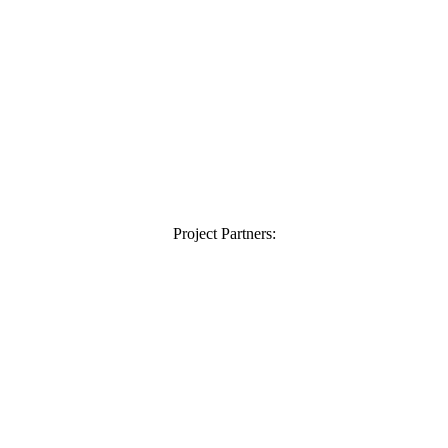
Project Partners: