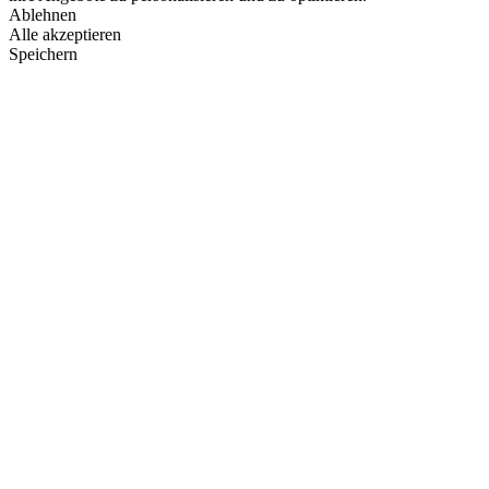
Ablehnen
Alle akzeptieren
Speichern